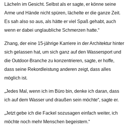
Lächeln im Gesicht. Selbst als er sagte, er könne seine
Arme und Hände nicht spüren, lächelte er die ganze Zeit.
Es sah also so aus, als hätte er viel Spaß gehabt, auch
wenn er dabei unglaubliche Schmerzen hatte.“
Zhang, der eine 15-jährige Karriere in der Architektur hinter
sich gelassen hat, um sich ganz auf den Wassersport und
die Outdoor-Branche zu konzentrieren, sagte, er hoffe,
dass seine Rekordleistung anderen zeigt, dass alles
möglich ist.
„Jedes Mal, wenn ich im Büro bin, denke ich daran, dass
ich auf dem Wasser und draußen sein möchte“, sagte er.
„Jetzt gebe ich die Fackel sozusagen einfach weiter, ich
möchte noch mehr Menschen begeistern.“