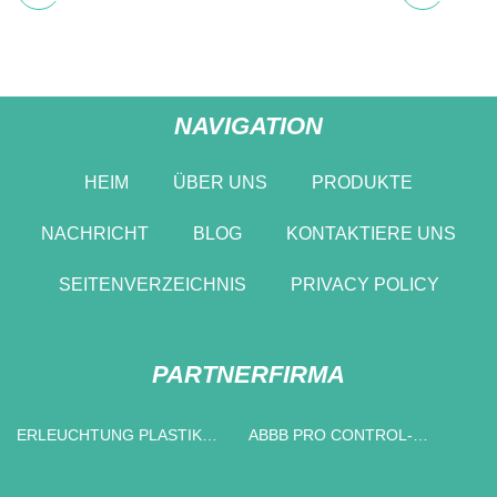
NAVIGATION
HEIM
ÜBER UNS
PRODUKTE
NACHRICHT
BLOG
KONTAKTIERE UNS
SEITENVERZEICHNIS
PRIVACY POLICY
PARTNERFIRMA
ERLEUCHTUNG PLASTIK
ABBB PRO CONTROL-
CO., LTD
LIEFERANTEN