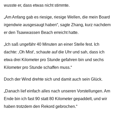
wusste er, dass etwas nicht stimmte.
„Am Anfang gab es riesige, riesige Wellen, die mein Board
irgendwie ausgesaugt haben“, sagte Zhang, kurz nachdem
er den Tsawwassen Beach erreicht hatte.
„Ich saß ungefähr 40 Minuten an einer Stelle fest. Ich
dachte: ‚Oh Mist‘, schaute auf die Uhr und sah, dass ich
etwa drei Kilometer pro Stunde gefahren bin und sechs
Kilometer pro Stunde schaffen muss.“
Doch der Wind drehte sich und damit auch sein Glück.
„Danach lief einfach alles nach unseren Vorstellungen. Am
Ende bin ich fast 90 statt 80 Kilometer gepaddelt, und wir
haben trotzdem den Rekord gebrochen.“