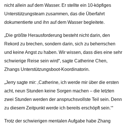
nicht allein auf dem Wasser. Er stellte ein 10-köpfiges
Unterstützungsteam zusammen, das die Überfahrt
dokumentierte und ihn auf dem Wasser begleitete.
„Die größte Herausforderung besteht nicht darin, den
Rekord zu brechen, sondern darin, sich zu beherrschen
und keine Angst zu haben. Wir wissen, dass dies eine sehr
schwierige Reise sein wird“, sagte Catherine Chen,
Zhangs Unterstützungsboot-Koordinatorin.
„Jerry sagte mir: ‚Catherine, ich werde mir über die ersten
acht, neun Stunden keine Sorgen machen – die letzten
zwei Stunden werden der anspruchsvollste Teil sein. Denn
zu diesem Zeitpunkt werde ich bereits erschöpft sein.‘“
Trotz der schwierigen mentalen Aufgabe habe Zhang