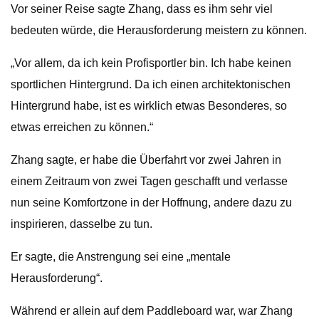
Vor seiner Reise sagte Zhang, dass es ihm sehr viel
bedeuten würde, die Herausforderung meistern zu können.
„Vor allem, da ich kein Profisportler bin. Ich habe keinen
sportlichen Hintergrund. Da ich einen architektonischen
Hintergrund habe, ist es wirklich etwas Besonderes, so
etwas erreichen zu können.“
Zhang sagte, er habe die Überfahrt vor zwei Jahren in
einem Zeitraum von zwei Tagen geschafft und verlasse
nun seine Komfortzone in der Hoffnung, andere dazu zu
inspirieren, dasselbe zu tun.
Er sagte, die Anstrengung sei eine „mentale
Herausforderung“.
Während er allein auf dem Paddleboard war, war Zhang