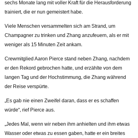
sechs Monate lang mit voller Kraft für die Herausforderung
trainiert, die er nun gemeistert habe.
Viele Menschen versammelten sich am Strand, um
Champagner zu trinken und Zhang anzufeuern, als er mit
weniger als 15 Minuten Zeit ankam.
Crewmitglied Aaron Pierce stand neben Zhang, nachdem
er den Rekord gebrochen hatte, und erzählte von dem
langen Tag und der Hochstimmung, die Zhang während
der Reise verspürte.
„Es gab nie einen Zweifel daran, dass er es schaffen
würde“, rief Pierce aus.
„Jedes Mal, wenn wir neben ihm anhielten und ihm etwas
Wasser oder etwas zu essen gaben, hatte er ein breites