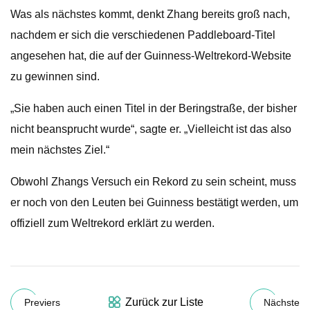
Was als nächstes kommt, denkt Zhang bereits groß nach,
nachdem er sich die verschiedenen Paddleboard-Titel
angesehen hat, die auf der Guinness-Weltrekord-Website
zu gewinnen sind.
„Sie haben auch einen Titel in der Beringstraße, der bisher
nicht beansprucht wurde“, sagte er. „Vielleicht ist das also
mein nächstes Ziel.“
Obwohl Zhangs Versuch ein Rekord zu sein scheint, muss
er noch von den Leuten bei Guinness bestätigt werden, um
offiziell zum Weltrekord erklärt zu werden.
Zurück zur Liste
Previers
Nächste