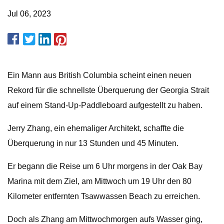
Jul 06, 2023
Ein Mann aus British Columbia scheint einen neuen
Rekord für die schnellste Überquerung der Georgia Strait
auf einem Stand-Up-Paddleboard aufgestellt zu haben.
Jerry Zhang, ein ehemaliger Architekt, schaffte die
Überquerung in nur 13 Stunden und 45 Minuten.
Er begann die Reise um 6 Uhr morgens in der Oak Bay
Marina mit dem Ziel, am Mittwoch um 19 Uhr den 80
Kilometer entfernten Tsawwassen Beach zu erreichen.
Doch als Zhang am Mittwochmorgen aufs Wasser ging,