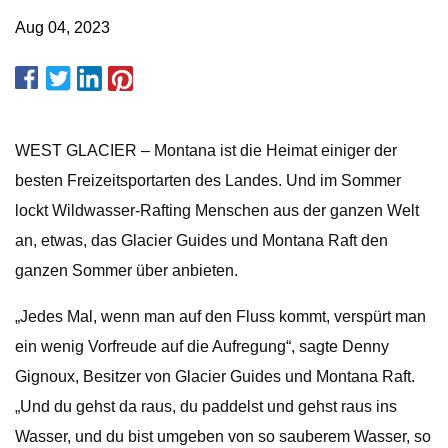
Aug 04, 2023
WEST GLACIER – Montana ist die Heimat einiger der
besten Freizeitsportarten des Landes. Und im Sommer
lockt Wildwasser-Rafting Menschen aus der ganzen Welt
an, etwas, das Glacier Guides und Montana Raft den
ganzen Sommer über anbieten.
„Jedes Mal, wenn man auf den Fluss kommt, verspürt man
ein wenig Vorfreude auf die Aufregung“, sagte Denny
Gignoux, Besitzer von Glacier Guides und Montana Raft.
„Und du gehst da raus, du paddelst und gehst raus ins
Wasser, und du bist umgeben von so sauberem Wasser, so