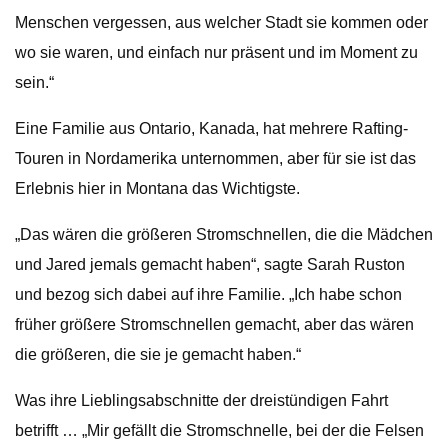
Menschen vergessen, aus welcher Stadt sie kommen oder
wo sie waren, und einfach nur präsent und im Moment zu
sein.“
Eine Familie aus Ontario, Kanada, hat mehrere Rafting-
Touren in Nordamerika unternommen, aber für sie ist das
Erlebnis hier in Montana das Wichtigste.
„Das wären die größeren Stromschnellen, die die Mädchen
und Jared jemals gemacht haben“, sagte Sarah Ruston
und bezog sich dabei auf ihre Familie. „Ich habe schon
früher größere Stromschnellen gemacht, aber das wären
die größeren, die sie je gemacht haben.“
Was ihre Lieblingsabschnitte der dreistündigen Fahrt
betrifft … „Mir gefällt die Stromschnelle, bei der die Felsen