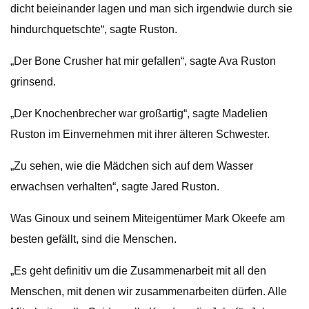
dicht beieinander lagen und man sich irgendwie durch sie
hindurchquetschte“, sagte Ruston.
„Der Bone Crusher hat mir gefallen“, sagte Ava Ruston
grinsend.
„Der Knochenbrecher war großartig“, sagte Madelien
Ruston im Einvernehmen mit ihrer älteren Schwester.
„Zu sehen, wie die Mädchen sich auf dem Wasser
erwachsen verhalten“, sagte Jared Ruston.
Was Ginoux und seinem Miteigentümer Mark Okeefe am
besten gefällt, sind die Menschen.
„Es geht definitiv um die Zusammenarbeit mit all den
Menschen, mit denen wir zusammenarbeiten dürfen. Alle