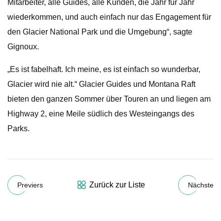
Mitarbeiter, alle Guides, alle Kunden, die Jahr für Jahr
wiederkommen, und auch einfach nur das Engagement für
den Glacier National Park und die Umgebung“, sagte
Gignoux.
„Es ist fabelhaft. Ich meine, es ist einfach so wunderbar,
Glacier wird nie alt.“ Glacier Guides und Montana Raft
bieten den ganzen Sommer über Touren an und liegen am
Highway 2, eine Meile südlich des Westeingangs des
Parks.
Zurück zur Liste
Previers
Nächste