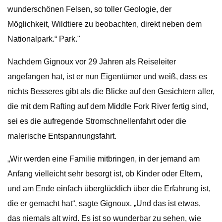
wunderschönen Felsen, so toller Geologie, der
Möglichkeit, Wildtiere zu beobachten, direkt neben dem
Nationalpark.“ Park."
Nachdem Gignoux vor 29 Jahren als Reiseleiter
angefangen hat, ist er nun Eigentümer und weiß, dass es
nichts Besseres gibt als die Blicke auf den Gesichtern aller,
die mit dem Rafting auf dem Middle Fork River fertig sind,
sei es die aufregende Stromschnellenfahrt oder die
malerische Entspannungsfahrt.
„Wir werden eine Familie mitbringen, in der jemand am
Anfang vielleicht sehr besorgt ist, ob Kinder oder Eltern,
und am Ende einfach überglücklich über die Erfahrung ist,
die er gemacht hat“, sagte Gignoux. „Und das ist etwas,
das niemals alt wird. Es ist so wunderbar zu sehen, wie