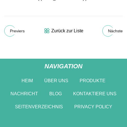
Zurück zur Liste
Previers
Nächste
NAVIGATION
HEIM
ÜBER UNS
PRODUKTE
NACHRICHT
BLOG
KONTAKTIERE UNS
SEITENVERZEICHNIS
PRIVACY POLICY