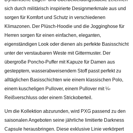
sich durch militärisch inspirierte Designmerkmale aus und
sorgen für Komfort und Schutz in verschiedenen
Klimazonen. Der Plüsch-Hoodie und die Jogginghose für
Herren sorgen für einen einfachen, eleganten,
eigenständigen Look oder dienen als perfekte Basisschicht
unter der verstaubaren Weste mit Gittermuster. Der
übergroße Poncho-Puffer mit Kapuze für Damen aus
gestepptem, wasserabweisendem Stoff passt perfekt zu
alltäglichen Basisschichten wie einem klassischen Polo,
einem kuscheligen Pullover, einem Pullover mit ¼-
Reißverschluss oder einem Strickoberteil.
Um die Kollektion abzurunden, wird PXG passend zu den
saisonalen Angeboten seine jährliche limitierte Darkness
Capsule herausbringen. Diese exklusive Linie verkörpert