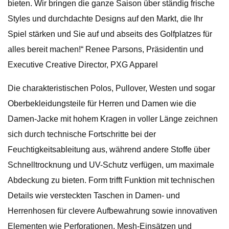
bieten. Wir bringen die ganze Saison über ständig frische
Styles und durchdachte Designs auf den Markt, die Ihr
Spiel stärken und Sie auf und abseits des Golfplatzes für
alles bereit machen!“ Renee Parsons, Präsidentin und
Executive Creative Director, PXG Apparel
Die charakteristischen Polos, Pullover, Westen und sogar
Oberbekleidungsteile für Herren und Damen wie die
Damen-Jacke mit hohem Kragen in voller Länge zeichnen
sich durch technische Fortschritte bei der
Feuchtigkeitsableitung aus, während andere Stoffe über
Schnelltrocknung und UV-Schutz verfügen, um maximale
Abdeckung zu bieten. Form trifft Funktion mit technischen
Details wie versteckten Taschen in Damen- und
Herrenhosen für clevere Aufbewahrung sowie innovativen
Elementen wie Perforationen, Mesh-Einsätzen und