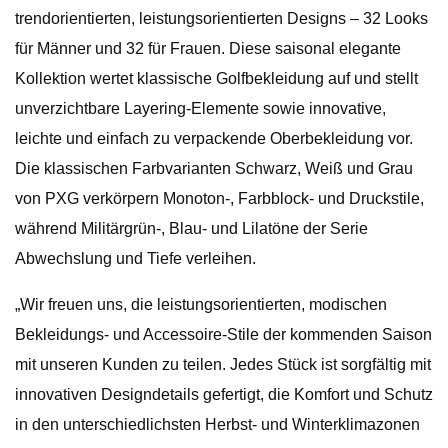
trendorientierten, leistungsorientierten Designs – 32 Looks
für Männer und 32 für Frauen. Diese saisonal elegante
Kollektion wertet klassische Golfbekleidung auf und stellt
unverzichtbare Layering-Elemente sowie innovative,
leichte und einfach zu verpackende Oberbekleidung vor.
Die klassischen Farbvarianten Schwarz, Weiß und Grau
von PXG verkörpern Monoton-, Farbblock- und Druckstile,
während Militärgrün-, Blau- und Lilatöne der Serie
Abwechslung und Tiefe verleihen.
„Wir freuen uns, die leistungsorientierten, modischen
Bekleidungs- und Accessoire-Stile der kommenden Saison
mit unseren Kunden zu teilen. Jedes Stück ist sorgfältig mit
innovativen Designdetails gefertigt, die Komfort und Schutz
in den unterschiedlichsten Herbst- und Winterklimazonen