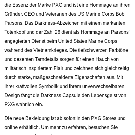
die Essenz der Marke PXG und ist eine Hommage an ihren
Gründer, CEO und Veteranen des US Marine Corps Bob
Parsons. Das Darkness-Abzeichen mit einem markanten
Totenkopf und der Zahl 26 dient als Hommage an Parsons'
engagierten Dienst beim United States Marine Corps
während des Vietnamkrieges. Die tiefschwarzen Farbtöne
und dezenten Tarndetails sorgen für einen Hauch von
militärisch inspiriertem Flair und zeichnen sich gleichzeitig
durch starke, maßgeschneiderte Eigenschaften aus. Mit
ihrer kraftvollen Symbolik und ihrem unverwechselbaren
Design fängt die Darkness Capsule den Lebensgeist von
PXG wahrlich ein.
Die neue Bekleidung ist ab sofort in den PXG Stores und
online erhältlich. Um mehr zu erfahren, besuchen Sie