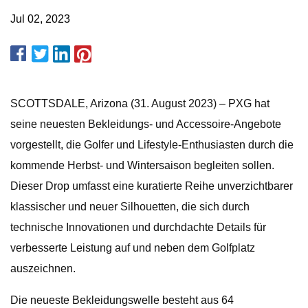
Jul 02, 2023
SCOTTSDALE, Arizona (31. August 2023) – PXG hat
seine neuesten Bekleidungs- und Accessoire-Angebote
vorgestellt, die Golfer und Lifestyle-Enthusiasten durch die
kommende Herbst- und Wintersaison begleiten sollen.
Dieser Drop umfasst eine kuratierte Reihe unverzichtbarer
klassischer und neuer Silhouetten, die sich durch
technische Innovationen und durchdachte Details für
verbesserte Leistung auf und neben dem Golfplatz
auszeichnen.
Die neueste Bekleidungswelle besteht aus 64