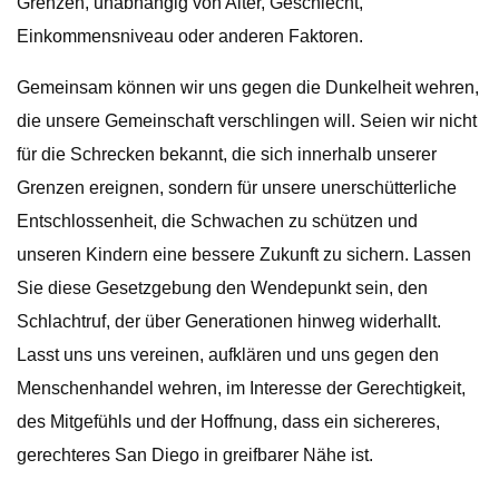
Grenzen, unabhängig von Alter, Geschlecht,
Einkommensniveau oder anderen Faktoren.
Gemeinsam können wir uns gegen die Dunkelheit wehren,
die unsere Gemeinschaft verschlingen will. Seien wir nicht
für die Schrecken bekannt, die sich innerhalb unserer
Grenzen ereignen, sondern für unsere unerschütterliche
Entschlossenheit, die Schwachen zu schützen und
unseren Kindern eine bessere Zukunft zu sichern. Lassen
Sie diese Gesetzgebung den Wendepunkt sein, den
Schlachtruf, der über Generationen hinweg widerhallt.
Lasst uns uns vereinen, aufklären und uns gegen den
Menschenhandel wehren, im Interesse der Gerechtigkeit,
des Mitgefühls und der Hoffnung, dass ein sichereres,
gerechteres San Diego in greifbarer Nähe ist.