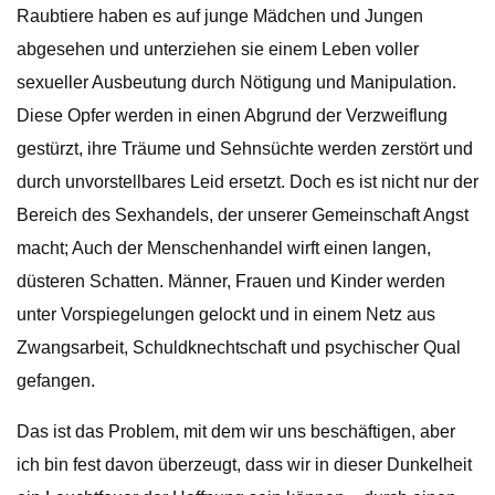
Raubtiere haben es auf junge Mädchen und Jungen
abgesehen und unterziehen sie einem Leben voller
sexueller Ausbeutung durch Nötigung und Manipulation.
Diese Opfer werden in einen Abgrund der Verzweiflung
gestürzt, ihre Träume und Sehnsüchte werden zerstört und
durch unvorstellbares Leid ersetzt. Doch es ist nicht nur der
Bereich des Sexhandels, der unserer Gemeinschaft Angst
macht; Auch der Menschenhandel wirft einen langen,
düsteren Schatten. Männer, Frauen und Kinder werden
unter Vorspiegelungen gelockt und in einem Netz aus
Zwangsarbeit, Schuldknechtschaft und psychischer Qual
gefangen.
Das ist das Problem, mit dem wir uns beschäftigen, aber
ich bin fest davon überzeugt, dass wir in dieser Dunkelheit