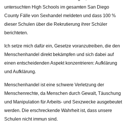
untersuchten High Schools im gesamten San Diego
County Fälle von Sexhandel meldeten und dass 100 %
dieser Schulen über die Rekrutierung ihrer Schüler
berichteten.
Ich setze mich dafür ein, Gesetze voranzutreiben, die den
Menschenhandel direkt bekämpfen und sich dabei auf
einen entscheidenden Aspekt konzentrieren: Aufklärung
und Aufklärung.
Menschenhandel ist eine schwere Verletzung der
Menschenrechte, da Menschen durch Gewalt, Täuschung
und Manipulation für Arbeits- und Sexzwecke ausgebeutet
werden. Die erschreckende Wahrheit ist, dass unsere
Schulen nicht immun sind.