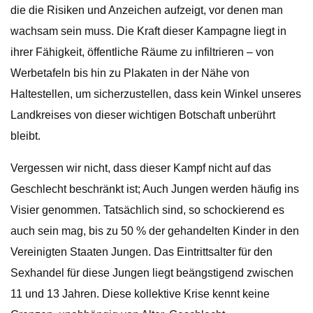
die die Risiken und Anzeichen aufzeigt, vor denen man
wachsam sein muss. Die Kraft dieser Kampagne liegt in
ihrer Fähigkeit, öffentliche Räume zu infiltrieren – von
Werbetafeln bis hin zu Plakaten in der Nähe von
Haltestellen, um sicherzustellen, dass kein Winkel unseres
Landkreises von dieser wichtigen Botschaft unberührt
bleibt.
Vergessen wir nicht, dass dieser Kampf nicht auf das
Geschlecht beschränkt ist; Auch Jungen werden häufig ins
Visier genommen. Tatsächlich sind, so schockierend es
auch sein mag, bis zu 50 % der gehandelten Kinder in den
Vereinigten Staaten Jungen. Das Eintrittsalter für den
Sexhandel für diese Jungen liegt beängstigend zwischen
11 und 13 Jahren. Diese kollektive Krise kennt keine