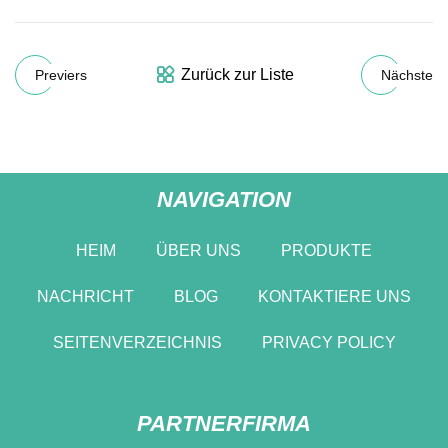
Zurück zur Liste
Previers
Nächste
NAVIGATION
HEIM
ÜBER UNS
PRODUKTE
NACHRICHT
BLOG
KONTAKTIERE UNS
SEITENVERZEICHNIS
PRIVACY POLICY
PARTNERFIRMA