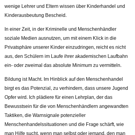
wenige Lehrer und Eltern wissen über Kinderhandel und
Kinderausbeutung Bescheid.
In einer Zeit, in der Kriminelle und Menschenhändler
soziale Medien ausnutzen, um mit einem Klick in die
Privatsphäre unserer Kinder einzudringen, reicht es nicht
aus, den Schülern im Laufe ihrer akademischen Laufbahn
ein- oder zweimal das absolute Minimum zu vermitteln.
Bildung ist Macht. Im Hinblick auf den Menschenhandel
birgt es das Potenzial, zu verhindern, dass unsere Jugend
Opfer wird. Ich plädiere für einen Lehrplan, der das
Bewusstsein für die von Menschenhändlern angewandten
Taktiken, die Warnsignale potenzieller
Menschenhandelssituationen und die Frage schärft, wie
man Hilfe sucht, wenn man selbst oder jemand, den man