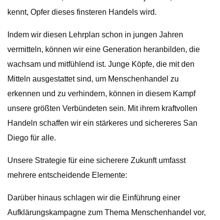
kennt, Opfer dieses finsteren Handels wird.
Indem wir diesen Lehrplan schon in jungen Jahren
vermitteln, können wir eine Generation heranbilden, die
wachsam und mitfühlend ist. Junge Köpfe, die mit den
Mitteln ausgestattet sind, um Menschenhandel zu
erkennen und zu verhindern, können in diesem Kampf
unsere größten Verbündeten sein. Mit ihrem kraftvollen
Handeln schaffen wir ein stärkeres und sichereres San
Diego für alle.
Unsere Strategie für eine sicherere Zukunft umfasst
mehrere entscheidende Elemente:
Darüber hinaus schlagen wir die Einführung einer
Aufklärungskampagne zum Thema Menschenhandel vor,