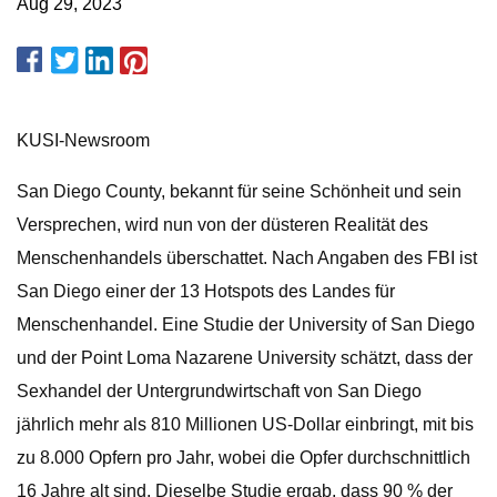
Aug 29, 2023
KUSI-Newsroom
San Diego County, bekannt für seine Schönheit und sein
Versprechen, wird nun von der düsteren Realität des
Menschenhandels überschattet. Nach Angaben des FBI ist
San Diego einer der 13 Hotspots des Landes für
Menschenhandel. Eine Studie der University of San Diego
und der Point Loma Nazarene University schätzt, dass der
Sexhandel der Untergrundwirtschaft von San Diego
jährlich mehr als 810 Millionen US-Dollar einbringt, mit bis
zu 8.000 Opfern pro Jahr, wobei die Opfer durchschnittlich
16 Jahre alt sind. Dieselbe Studie ergab, dass 90 % der