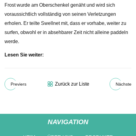
Frost wurde am Oberschenkel genäht und wird sich
voraussichtlich vollständig von seinen Verletzungen
erholen. Er teilte Swellnet mit, dass er vorhabe, weiter zu
surfen, obwohl er in absehbarer Zeit nicht alleine paddeln
werde.
Lesen Sie weiter:
Zurück zur Liste
Previers
Nächste
NAVIGATION