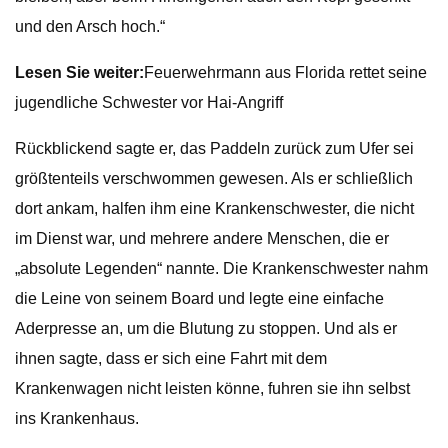
und den Arsch hoch.“
Lesen Sie weiter:
Feuerwehrmann aus Florida rettet seine
jugendliche Schwester vor Hai-Angriff
Rückblickend sagte er, das Paddeln zurück zum Ufer sei
größtenteils verschwommen gewesen. Als er schließlich
dort ankam, halfen ihm eine Krankenschwester, die nicht
im Dienst war, und mehrere andere Menschen, die er
„absolute Legenden“ nannte. Die Krankenschwester nahm
die Leine von seinem Board und legte eine einfache
Aderpresse an, um die Blutung zu stoppen. Und als er
ihnen sagte, dass er sich eine Fahrt mit dem
Krankenwagen nicht leisten könne, fuhren sie ihn selbst
ins Krankenhaus.