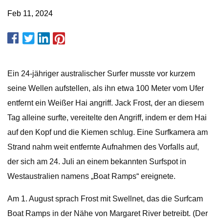
Feb 11, 2024
Ein 24-jähriger australischer Surfer musste vor kurzem
seine Wellen aufstellen, als ihn etwa 100 Meter vom Ufer
entfernt ein Weißer Hai angriff. Jack Frost, der an diesem
Tag alleine surfte, vereitelte den Angriff, indem er dem Hai
auf den Kopf und die Kiemen schlug. Eine Surfkamera am
Strand nahm weit entfernte Aufnahmen des Vorfalls auf,
der sich am 24. Juli an einem bekannten Surfspot in
Westaustralien namens „Boat Ramps“ ereignete.
Am 1. August sprach Frost mit Swellnet, das die Surfcam
Boat Ramps in der Nähe von Margaret River betreibt. (Der