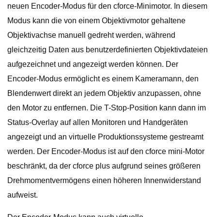
neuen Encoder-Modus für den cforce-Minimotor. In diesem
Modus kann die von einem Objektivmotor gehaltene
Objektivachse manuell gedreht werden, während
gleichzeitig Daten aus benutzerdefinierten Objektivdateien
aufgezeichnet und angezeigt werden können. Der
Encoder-Modus ermöglicht es einem Kameramann, den
Blendenwert direkt an jedem Objektiv anzupassen, ohne
den Motor zu entfernen. Die T-Stop-Position kann dann im
Status-Overlay auf allen Monitoren und Handgeräten
angezeigt und an virtuelle Produktionssysteme gestreamt
werden. Der Encoder-Modus ist auf den cforce mini-Motor
beschränkt, da der cforce plus aufgrund seines größeren
Drehmomentvermögens einen höheren Innenwiderstand
aufweist.