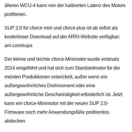
älteren WCU-4 kann von der halbierten Latenz des Motors
profitieren.
SUP 2.0 für cforce mini und cforce plus ist ab sofort als
kostenloser Download auf der ARRI-Website verfügbar:
arri.com/sups
Der kleine und leichte cforce-Minimotor wurde erstmals
2014 eingeführt und hat sich zum Standardmotor für die
meisten Produktionen entwickelt, außer wenn ein
außergewöhnliches Drehmoment oder eine
außergewöhnliche Geschwindigkeit erforderlich ist. Jetzt
kann ein cforce-Minimotor mit der neuen SUP 2.0-
Firmware noch mehr Anwendungsfälle problemlos
abdecken.