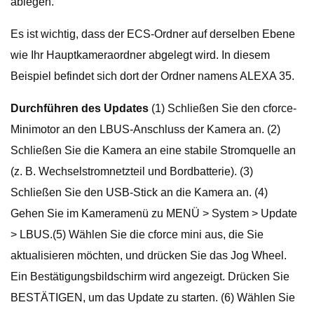
ablegen.
Es ist wichtig, dass der ECS-Ordner auf derselben Ebene
wie Ihr Hauptkameraordner abgelegt wird. In diesem
Beispiel befindet sich dort der Ordner namens ALEXA 35.
Durchführen des Updates
(1) Schließen Sie den cforce-
Minimotor an den LBUS-Anschluss der Kamera an. (2)
Schließen Sie die Kamera an eine stabile Stromquelle an
(z. B. Wechselstromnetzteil und Bordbatterie). (3)
Schließen Sie den USB-Stick an die Kamera an. (4)
Gehen Sie im Kameramenü zu MENÜ > System > Update
> LBUS.(5) Wählen Sie die cforce mini aus, die Sie
aktualisieren möchten, und drücken Sie das Jog Wheel.
Ein Bestätigungsbildschirm wird angezeigt. Drücken Sie
BESTÄTIGEN, um das Update zu starten. (6) Wählen Sie