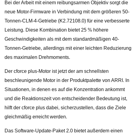
Bei der Arbeit mit einem reibungsarmen Objektiv sorgt die
neue Motor-Firmware in Verbindung mit dem größeren 50-
Tonnen-CLM-4-Getriebe (K2.72108.0) für eine verbesserte
Leistung. Diese Kombination bietet 25 % höhere
Geschwindigkeiten als mit dem standardmäßigen 40-
Tonnen-Getriebe, allerdings mit einer leichten Reduzierung
des maximalen Drehmoments.
Der cforce plus-Motor ist jetzt der am schnellsten
beschleunigende Motor in der Produktpalette von ARRI. In
Situationen, in denen es auf die Konzentration ankommt
und die Reaktionszeit von entscheidender Bedeutung ist,
hilft der cforce plus dabei, sicherzustellen, dass die Ziele
gleichmäßig erreicht werden.
Das Software-Update-Paket 2.0 bietet außerdem einen