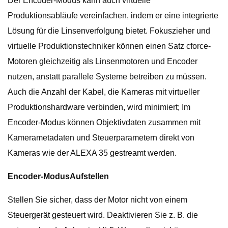
Der Encoder-Modus kann auch virtuelle
Produktionsabläufe vereinfachen, indem er eine integrierte
Lösung für die Linsenverfolgung bietet. Fokuszieher und
virtuelle Produktionstechniker können einen Satz cforce-
Motoren gleichzeitig als Linsenmotoren und Encoder
nutzen, anstatt parallele Systeme betreiben zu müssen.
Auch die Anzahl der Kabel, die Kameras mit virtueller
Produktionshardware verbinden, wird minimiert; Im
Encoder-Modus können Objektivdaten zusammen mit
Kamerametadaten und Steuerparametern direkt von
Kameras wie der ALEXA 35 gestreamt werden.
Encoder-Modus
Aufstellen
Stellen Sie sicher, dass der Motor nicht von einem
Steuergerät gesteuert wird. Deaktivieren Sie z. B. die