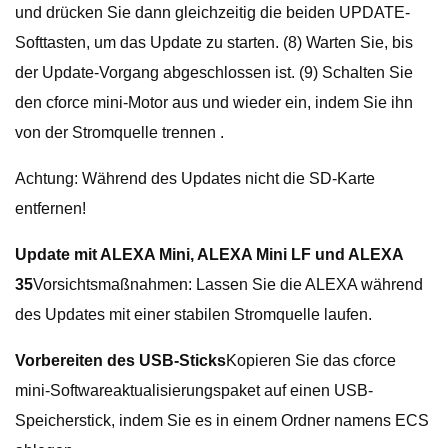
und drücken Sie dann gleichzeitig die beiden UPDATE-
Softtasten, um das Update zu starten. (8) Warten Sie, bis
der Update-Vorgang abgeschlossen ist. (9) Schalten Sie
den cforce mini-Motor aus und wieder ein, indem Sie ihn
von der Stromquelle trennen .
Achtung: Während des Updates nicht die SD-Karte
entfernen!
Update mit ALEXA Mini, ALEXA Mini LF und ALEXA
35
Vorsichtsmaßnahmen: Lassen Sie die ALEXA während
des Updates mit einer stabilen Stromquelle laufen.
Vorbereiten des USB-Sticks
Kopieren Sie das cforce
mini-Softwareaktualisierungspaket auf einen USB-
Speicherstick, indem Sie es in einem Ordner namens ECS