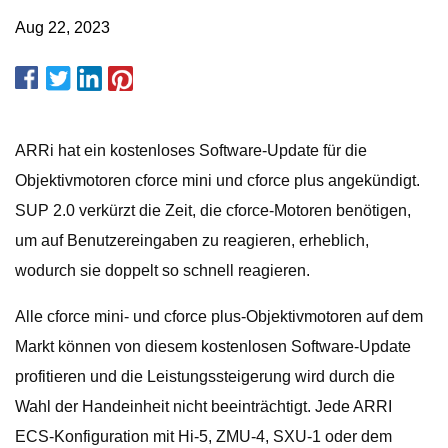
Aug 22, 2023
ARRi hat ein kostenloses Software-Update für die
Objektivmotoren cforce mini und cforce plus angekündigt.
SUP 2.0 verkürzt die Zeit, die cforce-Motoren benötigen,
um auf Benutzereingaben zu reagieren, erheblich,
wodurch sie doppelt so schnell reagieren.
Alle cforce mini- und cforce plus-Objektivmotoren auf dem
Markt können von diesem kostenlosen Software-Update
profitieren und die Leistungssteigerung wird durch die
Wahl der Handeinheit nicht beeinträchtigt. Jede ARRI
ECS-Konfiguration mit Hi-5, ZMU-4, SXU-1 oder dem