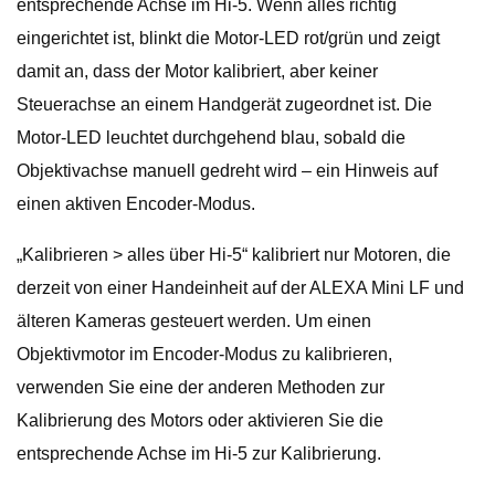
entsprechende Achse im Hi-5. Wenn alles richtig
eingerichtet ist, blinkt die Motor-LED rot/grün und zeigt
damit an, dass der Motor kalibriert, aber keiner
Steuerachse an einem Handgerät zugeordnet ist. Die
Motor-LED leuchtet durchgehend blau, sobald die
Objektivachse manuell gedreht wird – ein Hinweis auf
einen aktiven Encoder-Modus.
„Kalibrieren > alles über Hi-5“ kalibriert nur Motoren, die
derzeit von einer Handeinheit auf der ALEXA Mini LF und
älteren Kameras gesteuert werden. Um einen
Objektivmotor im Encoder-Modus zu kalibrieren,
verwenden Sie eine der anderen Methoden zur
Kalibrierung des Motors oder aktivieren Sie die
entsprechende Achse im Hi-5 zur Kalibrierung.