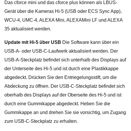
Das cforce mini und das cforce plus können als LBUS-
Gerät über die Kameras Hi-5 (USB oder ECS Sync App),
WCU-4, UMC-4, ALEXA Mini, ALEXAMini LF und ALEXA
35 aktualisiert werden.
Update mit Hi-5 über USB
Die Software kann über ein
USB-A- oder USB-C-Laufwerk aktualisiert werden. Der
USB-A-Steckplatz befindet sich unterhalb des Displays auf
der Unterseite des Hi-5 und ist durch eine Plastikkappe
abgedeckt. Drücken Sie den Entriegelungsstift, um die
Abdeckung zu öffnen. Der USB-C-Steckplatz befindet sich
oberhalb des Displays auf der Oberseite des Hi-5 und ist
durch eine Gummikappe abgedeckt. Heben Sie die
Gummikappe an und drehen Sie sie vorsichtig, um Zugang
zum USB-C-Steckplatz zu erhalten.