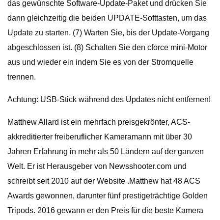
das gewünschte Software-Update-Paket und drücken Sie
dann gleichzeitig die beiden UPDATE-Softtasten, um das
Update zu starten. (7) Warten Sie, bis der Update-Vorgang
abgeschlossen ist. (8) Schalten Sie den cforce mini-Motor
aus und wieder ein indem Sie es von der Stromquelle
trennen.
Achtung: USB-Stick während des Updates nicht entfernen!
Matthew Allard ist ein mehrfach preisgekrönter, ACS-
akkreditierter freiberuflicher Kameramann mit über 30
Jahren Erfahrung in mehr als 50 Ländern auf der ganzen
Welt. Er ist Herausgeber von Newsshooter.com und
schreibt seit 2010 auf der Website .Matthew hat 48 ACS
Awards gewonnen, darunter fünf prestigeträchtige Golden
Tripods. 2016 gewann er den Preis für die beste Kamera