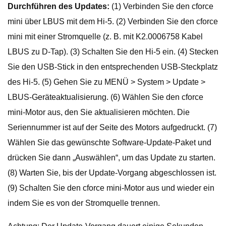
Durchführen des Updates:
(1) Verbinden Sie den cforce
mini über LBUS mit dem Hi-5. (2) Verbinden Sie den cforce
mini mit einer Stromquelle (z. B. mit K2.0006758 Kabel
LBUS zu D-Tap). (3) Schalten Sie den Hi-5 ein. (4) Stecken
Sie den USB-Stick in den entsprechenden USB-Steckplatz
des Hi-5. (5) Gehen Sie zu MENÜ > System > Update >
LBUS-Geräteaktualisierung. (6) Wählen Sie den cforce
mini-Motor aus, den Sie aktualisieren möchten. Die
Seriennummer ist auf der Seite des Motors aufgedruckt. (7)
Wählen Sie das gewünschte Software-Update-Paket und
drücken Sie dann „Auswählen“, um das Update zu starten.
(8) Warten Sie, bis der Update-Vorgang abgeschlossen ist.
(9) Schalten Sie den cforce mini-Motor aus und wieder ein
indem Sie es von der Stromquelle trennen.