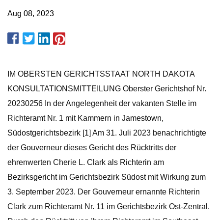
Aug 08, 2023
IM OBERSTEN GERICHTSSTAAT NORTH DAKOTA
KONSULTATIONSMITTEILUNG Oberster Gerichtshof Nr.
20230256 In der Angelegenheit der vakanten Stelle im
Richteramt Nr. 1 mit Kammern in Jamestown,
Südostgerichtsbezirk [1] Am 31. Juli 2023 benachrichtigte
der Gouverneur dieses Gericht des Rücktritts der
ehrenwerten Cherie L. Clark als Richterin am
Bezirksgericht im Gerichtsbezirk Südost mit Wirkung zum
3. September 2023. Der Gouverneur ernannte Richterin
Clark zum Richteramt Nr. 11 im Gerichtsbezirk Ost-Zentral.