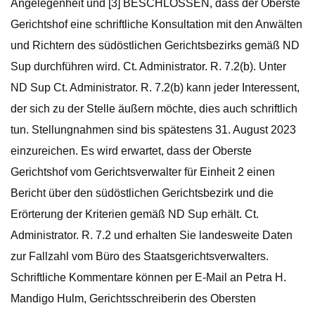
Angelegenheit und [3] BESCHLOSSEN, dass der Oberste
Gerichtshof eine schriftliche Konsultation mit den Anwälten
und Richtern des südöstlichen Gerichtsbezirks gemäß ND
Sup durchführen wird. Ct. Administrator. R. 7.2(b). Unter
ND Sup Ct. Administrator. R. 7.2(b) kann jeder Interessent,
der sich zu der Stelle äußern möchte, dies auch schriftlich
tun. Stellungnahmen sind bis spätestens 31. August 2023
einzureichen. Es wird erwartet, dass der Oberste
Gerichtshof vom Gerichtsverwalter für Einheit 2 einen
Bericht über den südöstlichen Gerichtsbezirk und die
Erörterung der Kriterien gemäß ND Sup erhält. Ct.
Administrator. R. 7.2 und erhalten Sie landesweite Daten
zur Fallzahl vom Büro des Staatsgerichtsverwalters.
Schriftliche Kommentare können per E-Mail an Petra H.
Mandigo Hulm, Gerichtsschreiberin des Obersten