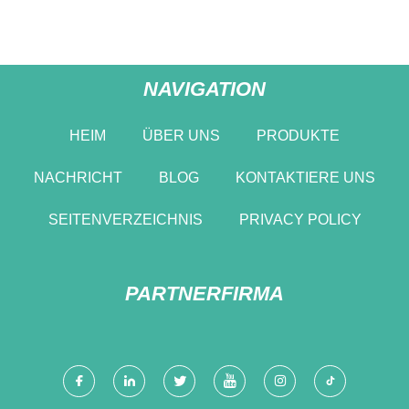
NAVIGATION
HEIM
ÜBER UNS
PRODUKTE
NACHRICHT
BLOG
KONTAKTIERE UNS
SEITENVERZEICHNIS
PRIVACY POLICY
PARTNERFIRMA