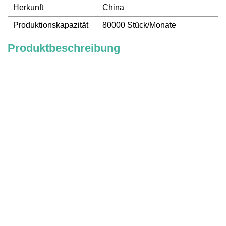
Herkunft
China
Produktionskapazität
80000 Stück/Monate
Produktbeschreibung