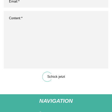
Schick jetzt
NAVIGATION