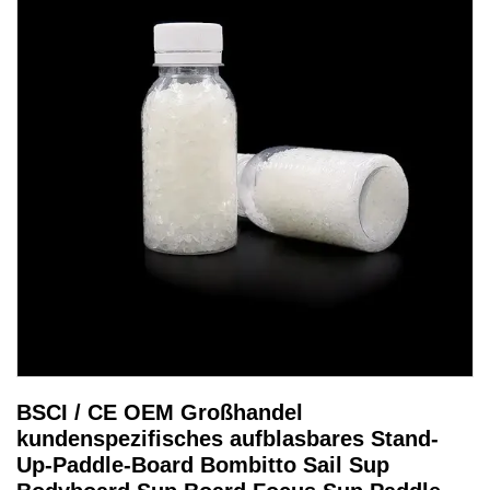
BSCI / CE OEM Großhandel
kundenspezifisches aufblasbares Stand-
Up-Paddle-Board Bombitto Sail Sup