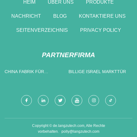
HEIM
ÜBER UNS
PRODUKTE
NACHRICHT
BLOG
KONTAKTIERE UNS
SEITENVERZEICHNIS
PRIVACY POLICY
PARTNERFIRMA
CHINA FABRIK FÜR
BILLIGE ISRAEL MARKTTÜR
FLACHBODENBEUTEL
Copyright © de.langzutech.com, Alle Rechte
vorbehalten.
polly@langzutech.com