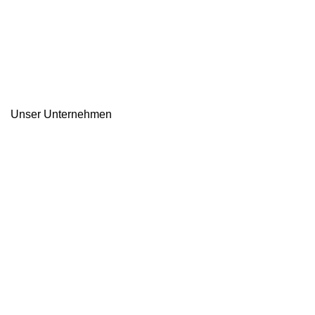
Unser Unternehmen