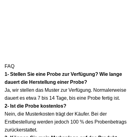
FAQ
1- Stellen Sie eine Probe zur Verfügung? Wie lange
dauert die Herstellung einer Probe?
Ja, wir stellen das Muster zur Verfügung. Normalerweise
dauert es etwa 7 bis 14 Tage, bis eine Probe fertig ist.
2- Ist die Probe kostenlos?
Nein, die Musterkosten trägt der Käufer. Bei der
Erstbestellung werden jedoch 100 % des Probenbetrags
zurückerstattet.