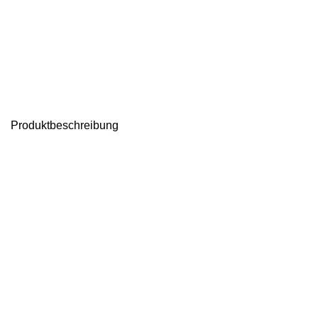
Produktbeschreibung