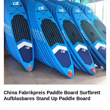
China Fabrikpreis Paddle Board Surfbrett
Aufblasbares Stand Up Paddle Board