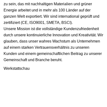
zu sein, das mit nachhaltigen Materialien und grüner
Energie arbeitet und in mehr als 100 Länder auf der
ganzen Welt exportiert. Wir sind international geprüft und
zertifiziert (CE, ISO9001, SMETA, BSCI).
Unsere Mission ist die vollständige Kundenzufriedenheit
durch unsere kontinuierliche Innovation und Kreativität. Wir
glauben, dass unser wahres Wachstum als Unternehmen
auf einem starken Vertrauensverhältnis zu unseren
Kunden und einem gemeinschaftlichen Beitrag zu unserer
Gemeinschaft und Branche beruht.
Werkstattschau