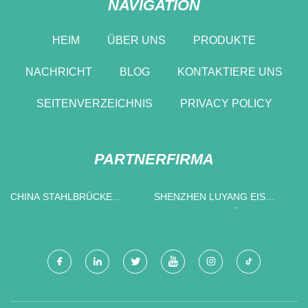
NAVIGATION
HEIM
ÜBER UNS
PRODUKTE
NACHRICHT
BLOG
KONTAKTIERE UNS
SEITENVERZEICHNIS
PRIVACY POLICY
PARTNERFIRMA
CHINA STAHLBRÜCKE
SHENZHEN LUYANG EIS
LIEFERANTEN
MASCHINE AUSRÜSTUNG
CO., LTD