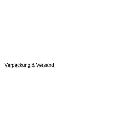
Verpackung & Versand