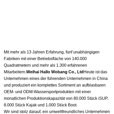
Mit mehr als 13 Jahren Erfahrung, fünf unabhängigen
Fabriken mit einer Betriebsfläche von 140.000
Quadratmetern und mehr als 1.300 erfahrenen
Mitarbeitern.
Weihai Hallo Wobang Co., Ltd
Heute ist das
Unternehmen eines der führenden Unternehmen in China
und produziert ein komplettes Sortiment an aufblasbaren
OEM- und ODM-Wassersportprodukten mit einer
monatlichen Produktionskapazität von 80.000 Stück iSUP,
8.000 Stück Kajak und 1.000 Stück Boot.
Wir sind stolz darauf, ein umweltfreundliches Unternehmen