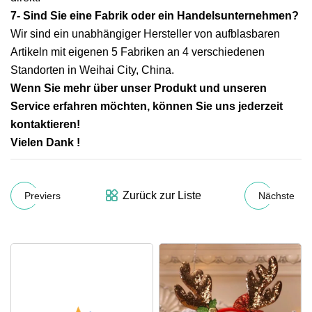
7- Sind Sie eine Fabrik oder ein Handelsunternehmen?
Wir sind ein unabhängiger Hersteller von aufblasbaren
Artikeln mit eigenen 5 Fabriken an 4 verschiedenen
Standorten in Weihai City, China.
Wenn Sie mehr über unser Produkt und unseren
Service erfahren möchten, können Sie uns jederzeit
kontaktieren!
Vielen Dank !
Zurück zur Liste
Previers
Nächste