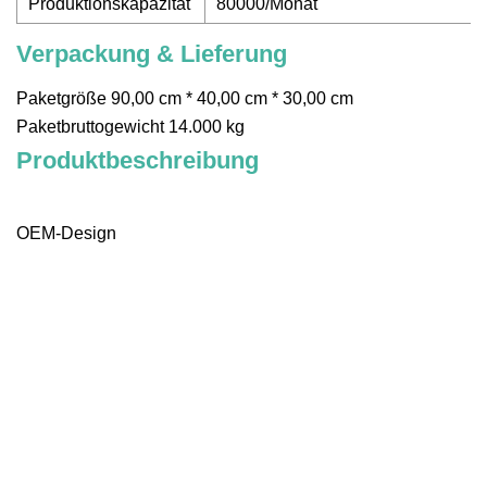
Produktionskapazität
80000/Monat
Verpackung & Lieferung
Paketgröße 90,00 cm * 40,00 cm * 30,00 cm
Paketbruttogewicht 14.000 kg
Produktbeschreibung
OEM-Design