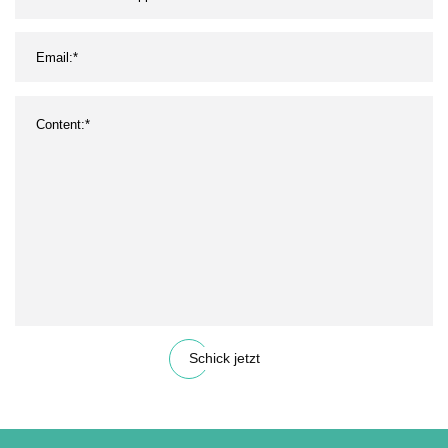
Schick jetzt