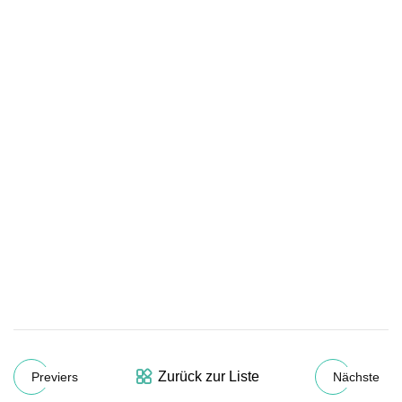
Zurück zur Liste
Previers
Nächste