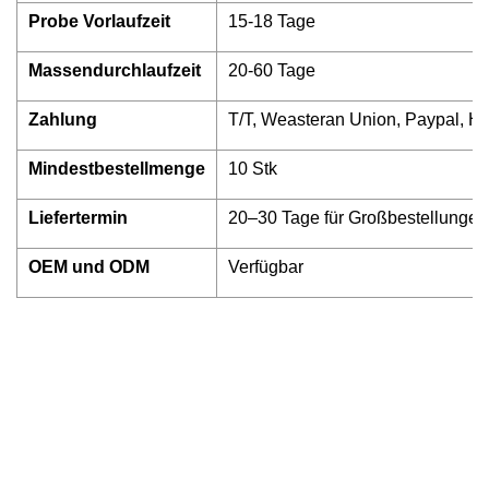
Probe Vorlaufzeit
15-18 Tage
Massendurchlaufzeit
20-60 Tage
Zahlung
T/T, Weasteran Union, Paypal, H
Mindestbestellmenge
10 Stk
Liefertermin
20–30 Tage für Großbestellunge
OEM und ODM
Verfügbar