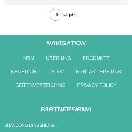
Schick jetzt
NAVIGATION
HEIM
ÜBER UNS
PRODUKTE
NACHRICHT
BLOG
KONTAKTIERE UNS
SEITENVERZEICHNIS
PRIVACY POLICY
PARTNERFIRMA
SHANDONG DINGSHENG
BEHÄLTER CO., LTD