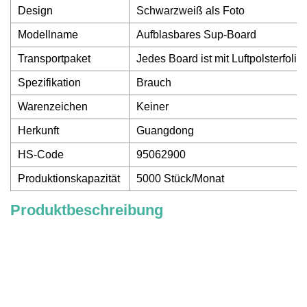
Design
Schwarzweiß als Foto
Modellname
Aufblasbares Sup-Board
Transportpaket
Jedes Board ist mit Luftpolsterfoli
Spezifikation
Brauch
Warenzeichen
Keiner
Herkunft
Guangdong
HS-Code
95062900
Produktionskapazität
5000 Stück/Monat
Produktbeschreibung