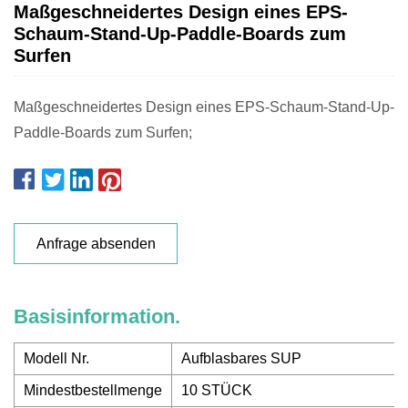
Maßgeschneidertes Design eines EPS-
Schaum-Stand-Up-Paddle-Boards zum
Surfen
Maßgeschneidertes Design eines EPS-Schaum-Stand-Up-
Paddle-Boards zum Surfen;
Anfrage absenden
Basisinformation.
Modell Nr.
Aufblasbares SUP
Mindestbestellmenge
10 STÜCK