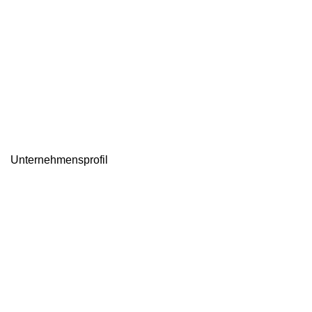
Unternehmensprofil