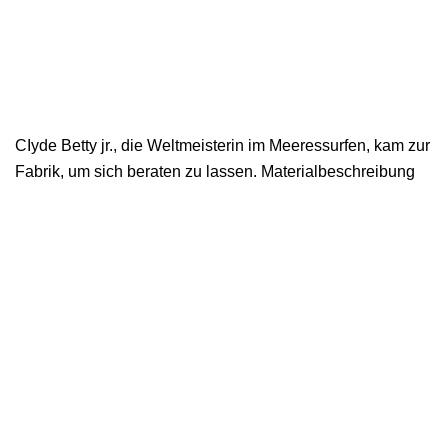
CIyde Betty jr., die Weltmeisterin im Meeressurfen, kam zur
Fabrik, um sich beraten zu lassen. Materialbeschreibung