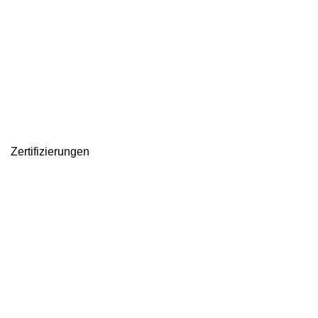
Zertifizierungen