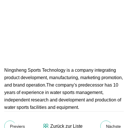
Ningsheng Sports Technology is a company integrating
product development, manufacturing, marketing promotion,
and brand operation.The company's predecessor has 10
years of experience in water sports management,
independent research and development and production of
water sports facilities and equipment.
Zurück zur Liste
Previers
Nächste