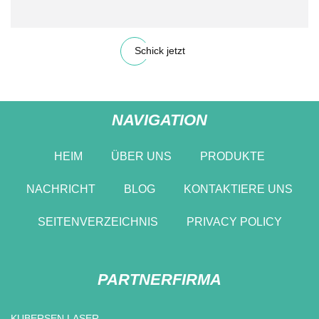
Schick jetzt
NAVIGATION
HEIM
ÜBER UNS
PRODUKTE
NACHRICHT
BLOG
KONTAKTIERE UNS
SEITENVERZEICHNIS
PRIVACY POLICY
PARTNERFIRMA
KUBERSEN LASER