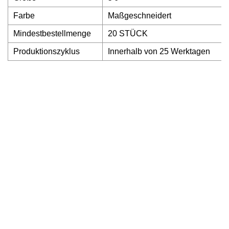
Farbe
Maßgeschneidert
Mindestbestellmenge
20 STÜCK
Produktionszyklus
Innerhalb von 25 Werktagen