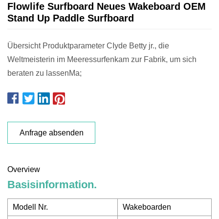
Flowlife Surfboard Neues Wakeboard OEM
Stand Up Paddle Surfboard
Übersicht Produktparameter CIyde Betty jr., die
Weltmeisterin im Meeressurfenkam zur Fabrik, um sich
beraten zu lassenMa;
Anfrage absenden
Overview
Basisinformation.
Modell Nr.
Wakeboarden