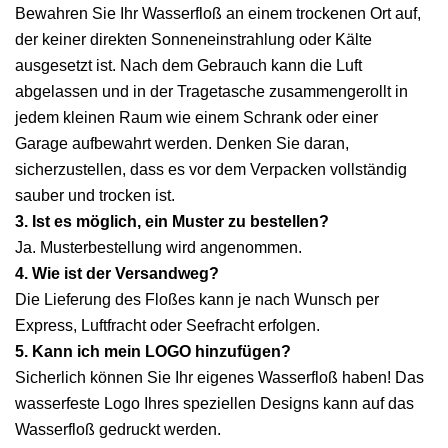
Bewahren Sie Ihr Wasserfloß an einem trockenen Ort auf,
der keiner direkten Sonneneinstrahlung oder Kälte
ausgesetzt ist. Nach dem Gebrauch kann die Luft
abgelassen und in der Tragetasche zusammengerollt in
jedem kleinen Raum wie einem Schrank oder einer
Garage aufbewahrt werden. Denken Sie daran,
sicherzustellen, dass es vor dem Verpacken vollständig
sauber und trocken ist.
3. Ist es möglich, ein Muster zu bestellen?
Ja. Musterbestellung wird angenommen.
4. Wie ist der Versandweg?
Die Lieferung des Floßes kann je nach Wunsch per
Express, Luftfracht oder Seefracht erfolgen.
5. Kann ich mein LOGO hinzufügen?
Sicherlich können Sie Ihr eigenes Wasserfloß haben! Das
wasserfeste Logo Ihres speziellen Designs kann auf das
Wasserfloß gedruckt werden.