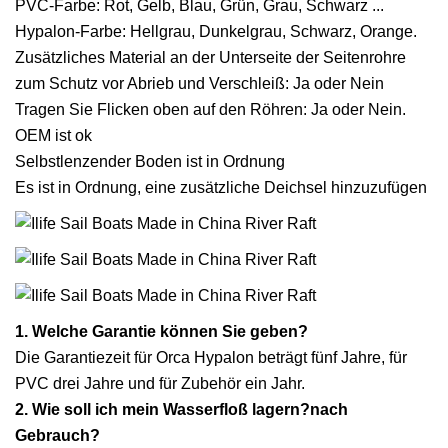
PVC-Farbe: Rot, Gelb, Blau, Grün, Grau, Schwarz ...
Hypalon-Farbe: Hellgrau, Dunkelgrau, Schwarz, Orange.
Zusätzliches Material an der Unterseite der Seitenrohre
zum Schutz vor Abrieb und Verschleiß: Ja oder Nein
Tragen Sie Flicken oben auf den Röhren: Ja oder Nein.
OEM ist ok
Selbstlenzender Boden ist in Ordnung
Es ist in Ordnung, eine zusätzliche Deichsel hinzuzufügen
1. Welche Garantie können Sie geben?
Die Garantiezeit für Orca Hypalon beträgt fünf Jahre, für
PVC drei Jahre und für Zubehör ein Jahr.
2. Wie soll ich mein Wasserfloß lagern?
nach
Gebrauch?