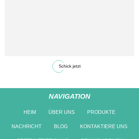
Schick jetzt
NAVIGATION
HEIM
ÜBER UNS
PRODUKTE
NACHRICHT
BLOG
KONTAKTIERE UNS