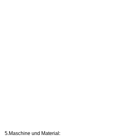
5.Maschine und Material: