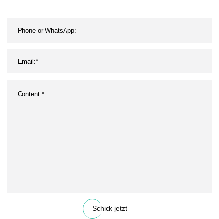
Schick jetzt