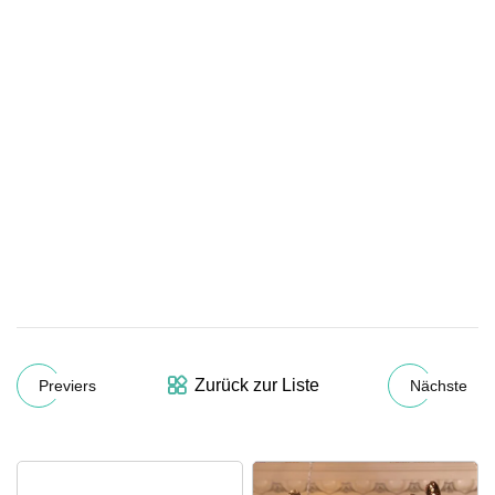
Zurück zur Liste
Previers
Nächste