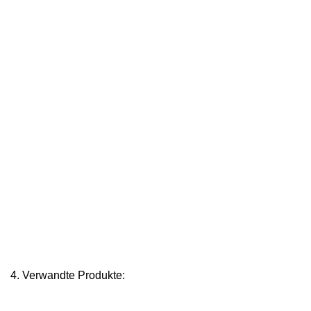
4. Verwandte Produkte: