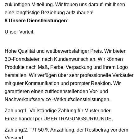
zukünftigen Mitteilung. Wir freuen uns darauf, mit Ihnen
eine langfristige Beziehung aufzubauen!
8.Unsere Dienstleistungen:
Unser Vorteil:
Hohe Qualität und wettbewerbsfähiger Preis. Wir bieten
3D-Formdateien nach Kundenwunsch an. Wir können
Produkte nach Maß, Farbe, Verpackung und Ihrem Logo
herstellen. Wir verfügen über sehr professionelle Verkäufer
mit guter Kommunikation und prompter Reaktion. Wir
garantieren einen zufriedenstellenden Vor- und
Nachverkaufsservice -Verkaufsdienstleistungen.
Zahlung:1. Vollständige Zahlung für Muster oder
Einzelhandel per ÜBERTRAGUNGSURKUNDE.
Zahlung:2. T/T 50 % Anzahlung, der Restbetrag vor dem
Versand