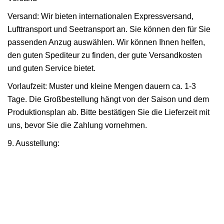
Versand: Wir bieten internationalen Expressversand,
Lufttransport und Seetransport an. Sie können den für Sie
passenden Anzug auswählen. Wir können Ihnen helfen,
den guten Spediteur zu finden, der gute Versandkosten
und guten Service bietet.
Vorlaufzeit: Muster und kleine Mengen dauern ca. 1-3
Tage. Die Großbestellung hängt von der Saison und dem
Produktionsplan ab. Bitte bestätigen Sie die Lieferzeit mit
uns, bevor Sie die Zahlung vornehmen.
9. Ausstellung: