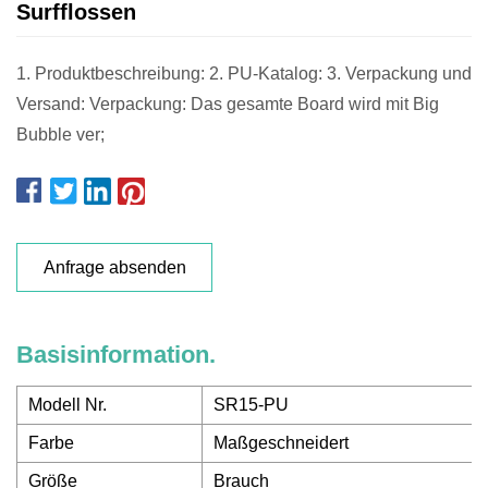
Surfflossen
1. Produktbeschreibung: 2. PU-Katalog: 3. Verpackung und
Versand: Verpackung: Das gesamte Board wird mit Big
Bubble ver;
Anfrage absenden
Basisinformation.
Modell Nr.
SR15-PU
Farbe
Maßgeschneidert
Größe
Brauch