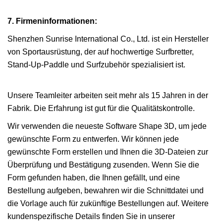
7. Firmeninformationen:
Shenzhen Sunrise International Co., Ltd. ist ein Hersteller
von Sportausrüstung, der auf hochwertige Surfbretter,
Stand-Up-Paddle und Surfzubehör spezialisiert ist.
Unsere Teamleiter arbeiten seit mehr als 15 Jahren in der
Fabrik. Die Erfahrung ist gut für die Qualitätskontrolle.
Wir verwenden die neueste Software Shape 3D, um jede
gewünschte Form zu entwerfen. Wir können jede
gewünschte Form erstellen und Ihnen die 3D-Dateien zur
Überprüfung und Bestätigung zusenden. Wenn Sie die
Form gefunden haben, die Ihnen gefällt, und eine
Bestellung aufgeben, bewahren wir die Schnittdatei und
die Vorlage auch für zukünftige Bestellungen auf. Weitere
kundenspezifische Details finden Sie in unserer