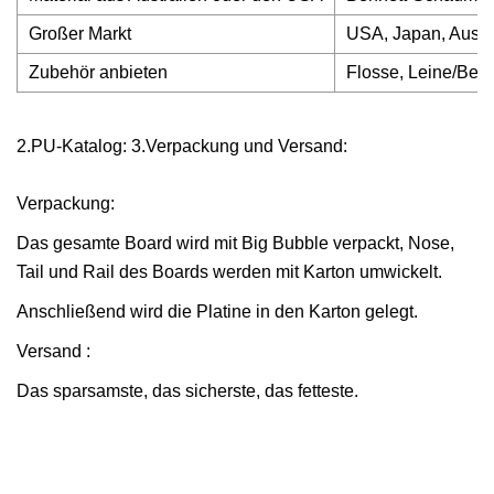
Großer Markt
USA, Japan, Austr
Zubehör anbieten
Flosse, Leine/Bein
2.PU-Katalog: 3.Verpackung und Versand:
Verpackung:
Das gesamte Board wird mit Big Bubble verpackt, Nose,
Tail und Rail des Boards werden mit Karton umwickelt.
Anschließend wird die Platine in den Karton gelegt.
Versand :
Das sparsamste, das sicherste, das fetteste.