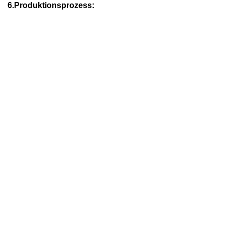
6.Produktionsprozess: