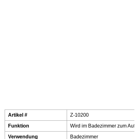
Artikel #
Z-10200
Funktion
Wird im Badezimmer zum Aufhä
Verwendung
Badezimmer