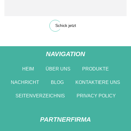
Schick jetzt
NAVIGATION
HEIM
ÜBER UNS
PRODUKTE
NACHRICHT
BLOG
KONTAKTIERE UNS
SEITENVERZEICHNIS
PRIVACY POLICY
PARTNERFIRMA