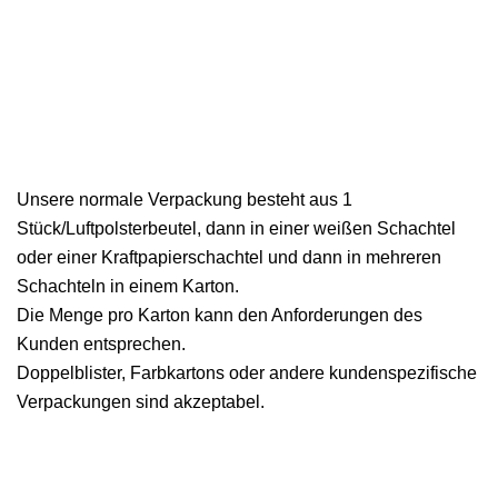
Unsere normale Verpackung besteht aus 1
Stück/Luftpolsterbeutel, dann in einer weißen Schachtel
oder einer Kraftpapierschachtel und dann in mehreren
Schachteln in einem Karton.
Die Menge pro Karton kann den Anforderungen des
Kunden entsprechen.
Doppelblister, Farbkartons oder andere kundenspezifische
Verpackungen sind akzeptabel.