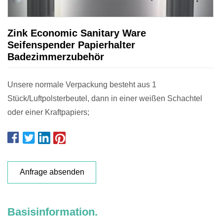
Zink Economic Sanitary Ware
Seifenspender Papierhalter
Badezimmerzubehör
Unsere normale Verpackung besteht aus 1
Stück/Luftpolsterbeutel, dann in einer weißen Schachtel
oder einer Kraftpapiers;
Anfrage absenden
Basisinformation.