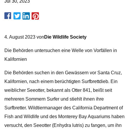
Jul 30, 2023
4. August 2023 von
Die Wildlife Society
Die Behörden untersuchen eine Welle von Vorfällen in
Kalifornien
Die Behörden suchen in den Gewässern vor Santa Cruz,
Kalifornien, nach einem berüchtigten Surfbrettdieb. Ein
weiblicher Seeotter, bekannt als Otter 841, beißt seit
mehreren Sommern Surfer und stiehlt ihnen ihre
Surfbretter. Wildtiermanager des California Department of
Fish and Wildlife und des Monterey Bay Aquariums haben
versucht, den Seeotter (Enhydra lutris) zu fangen, um ihn