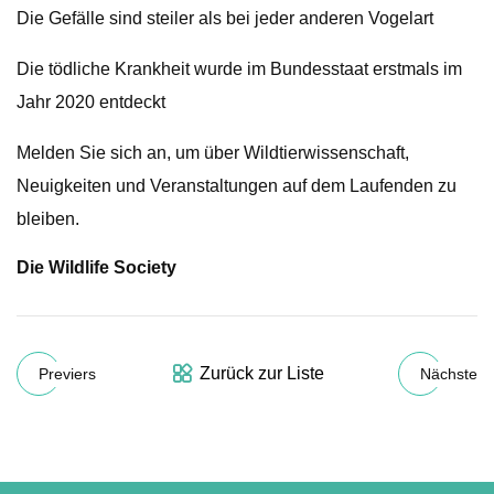
Die Gefälle sind steiler als bei jeder anderen Vogelart
Die tödliche Krankheit wurde im Bundesstaat erstmals im
Jahr 2020 entdeckt
Melden Sie sich an, um über Wildtierwissenschaft,
Neuigkeiten und Veranstaltungen auf dem Laufenden zu
bleiben.
Die Wildlife Society
Zurück zur Liste
Previers
Nächste