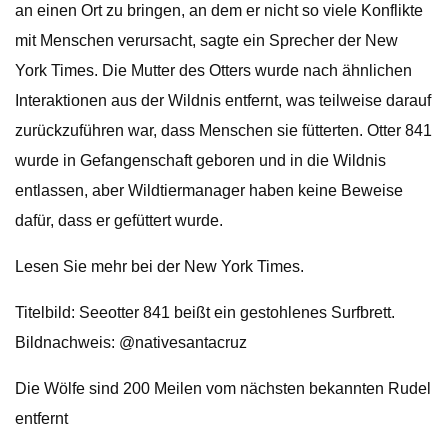
an einen Ort zu bringen, an dem er nicht so viele Konflikte
mit Menschen verursacht, sagte ein Sprecher der New
York Times. Die Mutter des Otters wurde nach ähnlichen
Interaktionen aus der Wildnis entfernt, was teilweise darauf
zurückzuführen war, dass Menschen sie fütterten. Otter 841
wurde in Gefangenschaft geboren und in die Wildnis
entlassen, aber Wildtiermanager haben keine Beweise
dafür, dass er gefüttert wurde.
Lesen Sie mehr bei der New York Times.
Titelbild: Seeotter 841 beißt ein gestohlenes Surfbrett.
Bildnachweis: @nativesantacruz
Die Wölfe sind 200 Meilen vom nächsten bekannten Rudel
entfernt