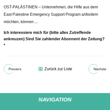
OST-PALÄSTINEN – Unternehmen, die Hilfe aus dem
East Palestine Emergency Support Program anfordern
möchten, können ...
Ich interessiere mich für (bitte alles Zutreffende
ankreuzen)
Sind Sie zahlender Abonnent der Zeitung?
*
Zurück zur Liste
Previers
Nächste
NAVIGATION