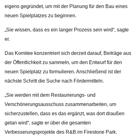
eigens gegründet, um mit der Planung für den Bau eines
neuen Spielplatzes zu beginnen.
„Sie wissen, dass es ein langer Prozess sein wird“, sagte
er.
Das Komitee konzentriert sich derzeit darauf, Beiträge aus
der Öffentlichkeit zu sammeln, um den Entwurf für den
neuen Spielplatz zu formulieren. Anschließend ist der
nächste Schritt die Suche nach Fördermitteln.
„Sie werden mit dem Restaurierungs- und
Verschönerungsausschuss zusammenarbeiten, um
sicherzustellen, dass es das ergänzt, was dort draußen
getan wird“, sagte er über die gesamten
Verbesserungsprojekte des R&B im Firestone Park.