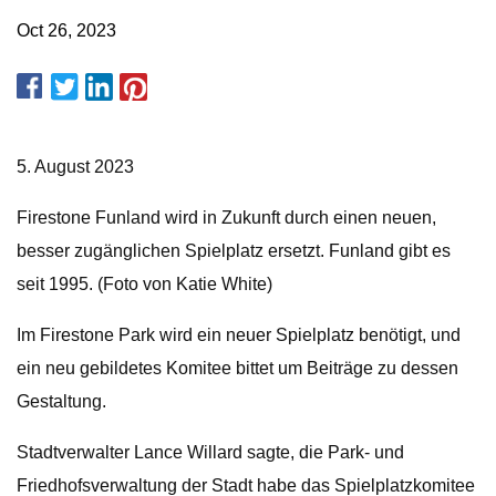
Oct 26, 2023
5. August 2023
Firestone Funland wird in Zukunft durch einen neuen,
besser zugänglichen Spielplatz ersetzt. Funland gibt es
seit 1995. (Foto von Katie White)
Im Firestone Park wird ein neuer Spielplatz benötigt, und
ein neu gebildetes Komitee bittet um Beiträge zu dessen
Gestaltung.
Stadtverwalter Lance Willard sagte, die Park- und
Friedhofsverwaltung der Stadt habe das Spielplatzkomitee