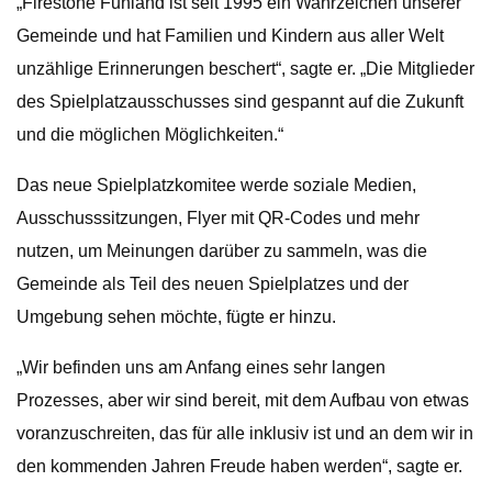
„Firestone Funland ist seit 1995 ein Wahrzeichen unserer
Gemeinde und hat Familien und Kindern aus aller Welt
unzählige Erinnerungen beschert“, sagte er. „Die Mitglieder
des Spielplatzausschusses sind gespannt auf die Zukunft
und die möglichen Möglichkeiten.“
Das neue Spielplatzkomitee werde soziale Medien,
Ausschusssitzungen, Flyer mit QR-Codes und mehr
nutzen, um Meinungen darüber zu sammeln, was die
Gemeinde als Teil des neuen Spielplatzes und der
Umgebung sehen möchte, fügte er hinzu.
„Wir befinden uns am Anfang eines sehr langen
Prozesses, aber wir sind bereit, mit dem Aufbau von etwas
voranzuschreiten, das für alle inklusiv ist und an dem wir in
den kommenden Jahren Freude haben werden“, sagte er.