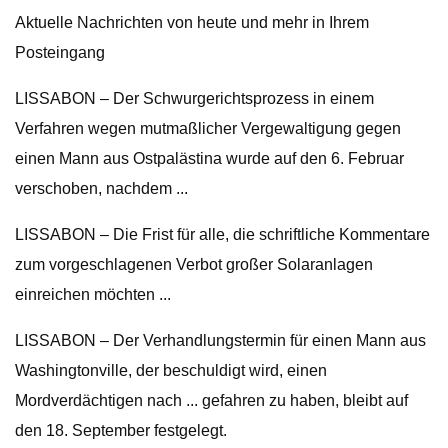
Aktuelle Nachrichten von heute und mehr in Ihrem
Posteingang
LISSABON – Der Schwurgerichtsprozess in einem
Verfahren wegen mutmaßlicher Vergewaltigung gegen
einen Mann aus Ostpalästina wurde auf den 6. Februar
verschoben, nachdem ...
LISSABON – Die Frist für alle, die schriftliche Kommentare
zum vorgeschlagenen Verbot großer Solaranlagen
einreichen möchten ...
LISSABON – Der Verhandlungstermin für einen Mann aus
Washingtonville, der beschuldigt wird, einen
Mordverdächtigen nach ... gefahren zu haben, bleibt auf
den 18. September festgelegt.