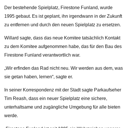
Der bestehende Spielplatz, Firestone Funland, wurde
1995 gebaut. Es ist geplant, ihn irgendwann in der Zukunft
zu entfernen und durch den neuen Spielplatz zu ersetzen.
Willard sagte, dass das neue Komitee tatsächlich Kontakt
zu dem Komitee aufgenommen habe, das für den Bau des
Firestone Funland verantwortlich war.
„Wir erfinden das Rad nicht neu. Wir werden aus dem, was
sie getan haben, lernen“, sagte er.
In seiner Korrespondenz mit der Stadt sagte Parkaufseher
Tim Reash, dass ein neuer Spielplatz eine sichere,
unterhaltsame und zugängliche Umgebung für alle bieten
werde.