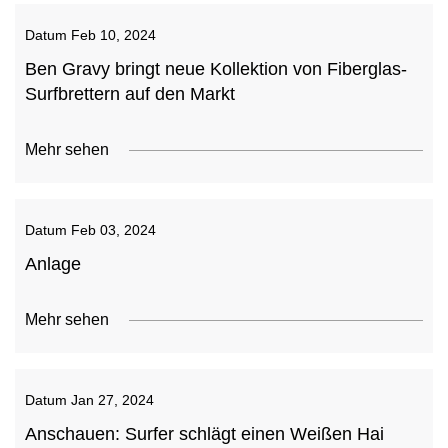
Datum
Feb 10, 2024
Ben Gravy bringt neue Kollektion von Fiberglas-
Surfbrettern auf den Markt
Mehr sehen
Datum
Feb 03, 2024
Anlage
Mehr sehen
Datum
Jan 27, 2024
Anschauen: Surfer schlägt einen Weißen Hai