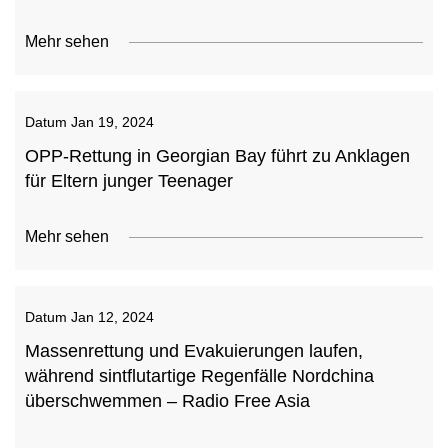
Mehr sehen
Datum
Jan 19, 2024
OPP-Rettung in Georgian Bay führt zu Anklagen
für Eltern junger Teenager
Mehr sehen
Datum
Jan 12, 2024
Massenrettung und Evakuierungen laufen,
während sintflutartige Regenfälle Nordchina
überschwemmen – Radio Free Asia