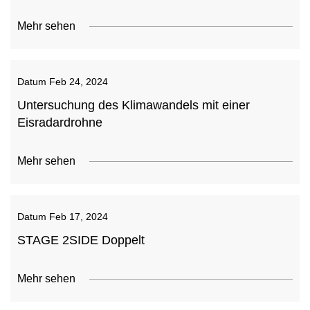
Mehr sehen
Datum
Feb 24, 2024
Untersuchung des Klimawandels mit einer
Eisradardrohne
Mehr sehen
Datum
Feb 17, 2024
STAGE 2SIDE Doppelt
Mehr sehen