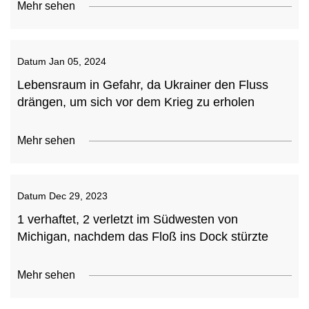
Mehr sehen
Datum
Jan 05, 2024
Lebensraum in Gefahr, da Ukrainer den Fluss
drängen, um sich vor dem Krieg zu erholen
Mehr sehen
Datum
Dec 29, 2023
1 verhaftet, 2 verletzt im Südwesten von
Michigan, nachdem das Floß ins Dock stürzte
Mehr sehen