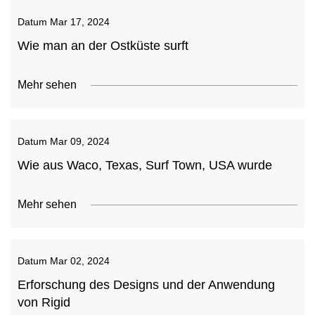
Datum
Mar 17, 2024
Wie man an der Ostküste surft
Mehr sehen
Datum
Mar 09, 2024
Wie aus Waco, Texas, Surf Town, USA wurde
Mehr sehen
Datum
Mar 02, 2024
Erforschung des Designs und der Anwendung
von Rigid