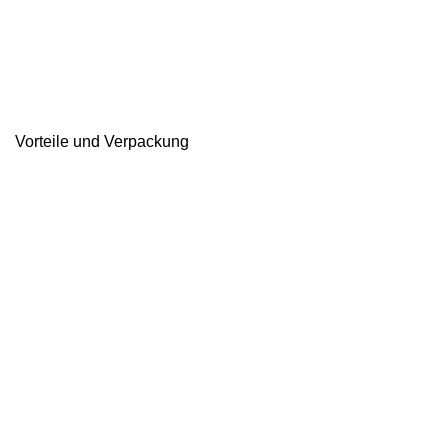
Vorteile und Verpackung