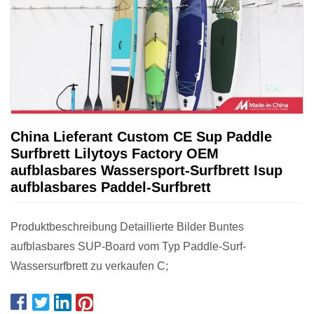
China Lieferant Custom CE Sup Paddle
Surfbrett Lilytoys Factory OEM
aufblasbares Wassersport-Surfbrett Isup
aufblasbares Paddel-Surfbrett
Produktbeschreibung Detaillierte Bilder Buntes
aufblasbares SUP-Board vom Typ Paddle-Surf-
Wassersurfbrett zu verkaufen C;