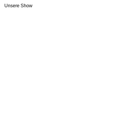
Unsere Show