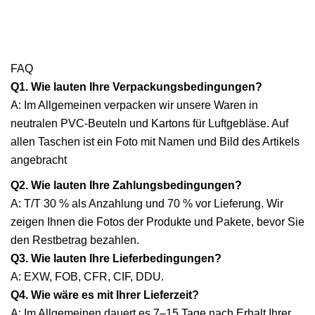
FAQ
Q1. Wie lauten Ihre Verpackungsbedingungen?
A: Im Allgemeinen verpacken wir unsere Waren in
neutralen PVC-Beuteln und Kartons für Luftgebläse. Auf
allen Taschen ist ein Foto mit Namen und Bild des Artikels
angebracht
Q2. Wie lauten Ihre Zahlungsbedingungen?
A: T/T 30 % als Anzahlung und 70 % vor Lieferung. Wir
zeigen Ihnen die Fotos der Produkte und Pakete, bevor Sie
den Restbetrag bezahlen.
Q3. Wie lauten Ihre Lieferbedingungen?
A: EXW, FOB, CFR, CIF, DDU.
Q4. Wie wäre es mit Ihrer Lieferzeit?
A: Im Allgemeinen dauert es 7–15 Tage nach Erhalt Ihrer