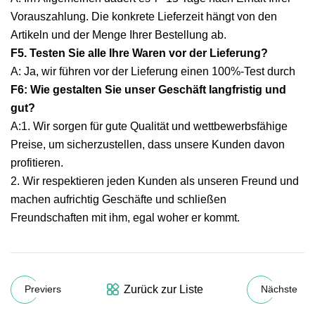
Vorauszahlung. Die konkrete Lieferzeit hängt von den
Artikeln und der Menge Ihrer Bestellung ab.
F5. Testen Sie alle Ihre Waren vor der Lieferung?
A: Ja, wir führen vor der Lieferung einen 100%-Test durch
F6: Wie gestalten Sie unser Geschäft langfristig und
gut?
A:1. Wir sorgen für gute Qualität und wettbewerbsfähige
Preise, um sicherzustellen, dass unsere Kunden davon
profitieren.
2. Wir respektieren jeden Kunden als unseren Freund und
machen aufrichtig Geschäfte und schließen
Freundschaften mit ihm, egal woher er kommt.
Zurück zur Liste
Previers
Nächste