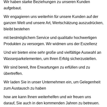
Wir haben starke Beziehungen zu unseren Kunden
aufgebaut.
Wir engagieren uns weiterhin für unsere Kunden auf der
ganzen Welt und unsere Art, Wertschätzung auszudrücken,
bleibt bestehen
mit bestmöglichem Service und qualitativ hochwertigen
Produkten zu versorgen. Wir widmen uns der Exzellenz
Und wir bieten eine sehr große und vielfältige Auswahl an
Wasserparkelementen, um Ihren Erfolg sicherzustellen.
Wir sind bereit, Ihre Erwartungen zu erfüllen und zu
übertreffen.
Wir laden Sie in unser Unternehmen ein, um Gelegenheit
zum Austausch zu haben
how are kann Ihnen weiterhelfen und wir freuen uns
darauf, Sie auch in den kommenden Jahren zu betreuen.