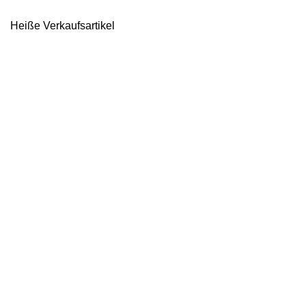
Heiße Verkaufsartikel