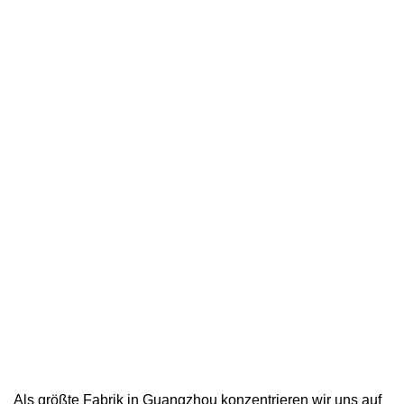
Als größte Fabrik in Guangzhou konzentrieren wir uns auf