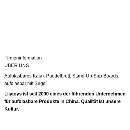
Firmeninformation
ÜBER UNS
Aufblasbares Kajak-Paddelbrett, Stand-Up-Sup-Boards,
aufblasbar mit Segel
Lilytoys ist seit 2000 eines der führenden Unternehmen
für aufblasbare Produkte in China. Qualität ist unsere
Kultur.