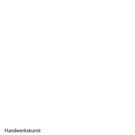
Handwerkskunst