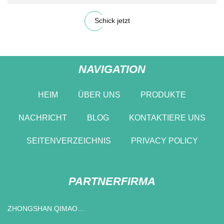
Schick jetzt
NAVIGATION
HEIM
ÜBER UNS
PRODUKTE
NACHRICHT
BLOG
KONTAKTIERE UNS
SEITENVERZEICHNIS
PRIVACY POLICY
PARTNERFIRMA
ZHONGSHAN QIMAO
MASCHINEN TECHNOLOGIE