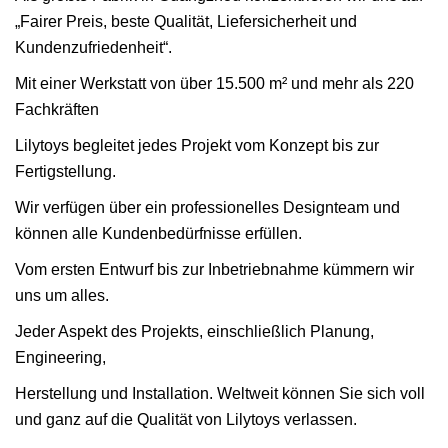
„Fairer Preis, beste Qualität, Liefersicherheit und
Kundenzufriedenheit“.
Mit einer Werkstatt von über 15.500 m² und mehr als 220
Fachkräften
Lilytoys begleitet jedes Projekt vom Konzept bis zur
Fertigstellung.
Wir verfügen über ein professionelles Designteam und
können alle Kundenbedürfnisse erfüllen.
Vom ersten Entwurf bis zur Inbetriebnahme kümmern wir
uns um alles.
Jeder Aspekt des Projekts, einschließlich Planung,
Engineering,
Herstellung und Installation. Weltweit können Sie sich voll
und ganz auf die Qualität von Lilytoys verlassen.