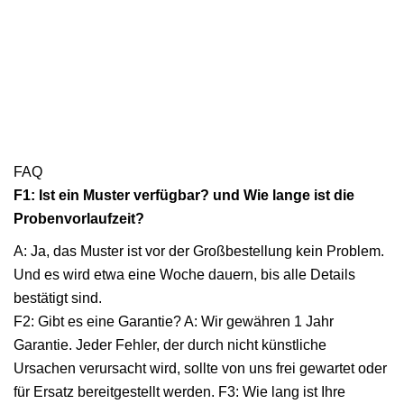
FAQ
F1: Ist ein Muster verfügbar? und Wie lange ist die
Probenvorlaufzeit?
A: Ja, das Muster ist vor der Großbestellung kein Problem.
Und es wird etwa eine Woche dauern, bis alle Details
bestätigt sind.
F2: Gibt es eine Garantie? A: Wir gewähren 1 Jahr
Garantie. Jeder Fehler, der durch nicht künstliche
Ursachen verursacht wird, sollte von uns frei gewartet oder
für Ersatz bereitgestellt werden. F3: Wie lang ist Ihre