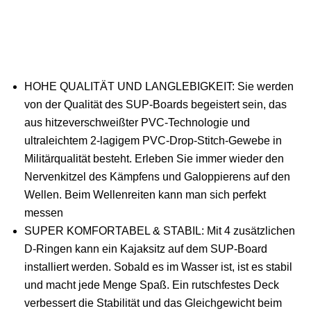
HOHE QUALITÄT UND LANGLEBIGKEIT: Sie werden
von der Qualität des SUP-Boards begeistert sein, das
aus hitzeverschweißter PVC-Technologie und
ultraleichtem 2-lagigem PVC-Drop-Stitch-Gewebe in
Militärqualität besteht. Erleben Sie immer wieder den
Nervenkitzel des Kämpfens und Galoppierens auf den
Wellen. Beim Wellenreiten kann man sich perfekt
messen
SUPER KOMFORTABEL & STABIL: Mit 4 zusätzlichen
D-Ringen kann ein Kajaksitz auf dem SUP-Board
installiert werden. Sobald es im Wasser ist, ist es stabil
und macht jede Menge Spaß. Ein rutschfestes Deck
verbessert die Stabilität und das Gleichgewicht beim