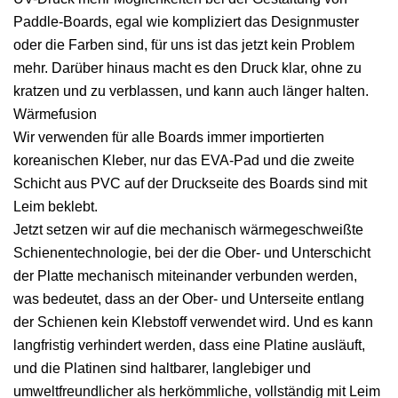
Paddle-Boards, egal wie kompliziert das Designmuster
oder die Farben sind, für uns ist das jetzt kein Problem
mehr. Darüber hinaus macht es den Druck klar, ohne zu
kratzen und zu verblassen, und kann auch länger halten.
Wärmefusion
Wir verwenden für alle Boards immer importierten
koreanischen Kleber, nur das EVA-Pad und die zweite
Schicht aus PVC auf der Druckseite des Boards sind mit
Leim beklebt.
Jetzt setzen wir auf die mechanisch wärmegeschweißte
Schienentechnologie, bei der die Ober- und Unterschicht
der Platte mechanisch miteinander verbunden werden,
was bedeutet, dass an der Ober- und Unterseite entlang
der Schienen kein Klebstoff verwendet wird. Und es kann
langfristig verhindert werden, dass eine Platine ausläuft,
und die Platinen sind haltbarer, langlebiger und
umweltfreundlicher als herkömmliche, vollständig mit Leim