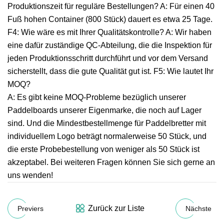
Produktionszeit für reguläre Bestellungen? A: Für einen 40
Fuß hohen Container (800 Stück) dauert es etwa 25 Tage.
F4: Wie wäre es mit Ihrer Qualitätskontrolle? A: Wir haben
eine dafür zuständige QC-Abteilung, die die Inspektion für
jeden Produktionsschritt durchführt und vor dem Versand
sicherstellt, dass die gute Qualität gut ist. F5: Wie lautet Ihr
MOQ?
A: Es gibt keine MOQ-Probleme bezüglich unserer
Paddelboards unserer Eigenmarke, die noch auf Lager
sind. Und die Mindestbestellmenge für Paddelbretter mit
individuellem Logo beträgt normalerweise 50 Stück, und
die erste Probebestellung von weniger als 50 Stück ist
akzeptabel. Bei weiteren Fragen können Sie sich gerne an
uns wenden!
Zurück zur Liste
Previers
Nächste