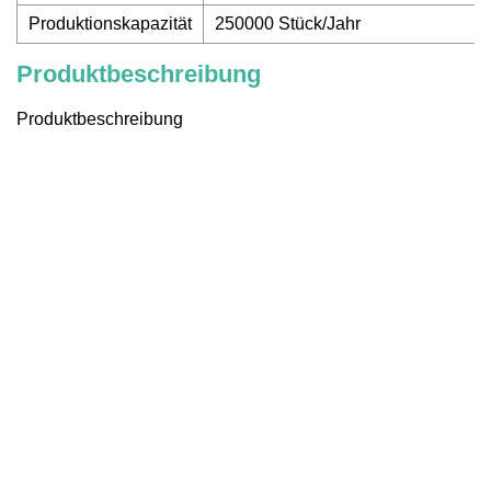
Produktionskapazität
250000 Stück/Jahr
Produktbeschreibung
Produktbeschreibung