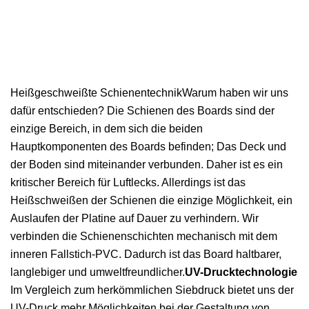
Heißgeschweißte SchienentechnikWarum haben wir uns
dafür entschieden? Die Schienen des Boards sind der
einzige Bereich, in dem sich die beiden
Hauptkomponenten des Boards befinden; Das Deck und
der Boden sind miteinander verbunden. Daher ist es ein
kritischer Bereich für Luftlecks. Allerdings ist das
Heißschweißen der Schienen die einzige Möglichkeit, ein
Auslaufen der Platine auf Dauer zu verhindern. Wir
verbinden die Schienenschichten mechanisch mit dem
inneren Fallstich-PVC. Dadurch ist das Board haltbarer,
langlebiger und umweltfreundlicher.
UV-Drucktechnologie
Im Vergleich zum herkömmlichen Siebdruck bietet uns der
UV-Druck mehr Möglichkeiten bei der Gestaltung von