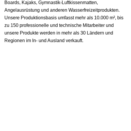
Boards, Kajaks, Gymnastik-Luftkissenmatten,
Angelausrüstung und anderen Wasserfreizeitprodukten.
Unsere Produktionsbasis umfasst mehr als 10.000 m², bis
zu 150 professionelle und technische Mitarbeiter und
unsere Produkte werden in mehr als 30 Ländern und
Regionen im In- und Ausland verkauft.