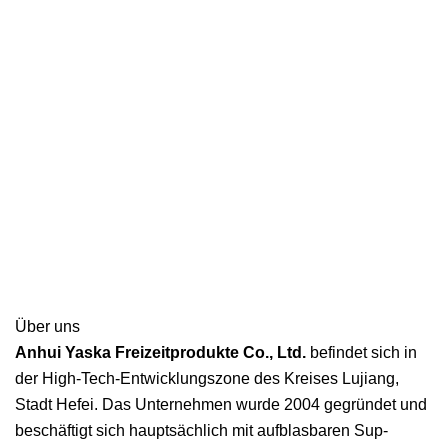
Über uns
Anhui Yaska Freizeitprodukte Co., Ltd.
befindet sich in
der High-Tech-Entwicklungszone des Kreises Lujiang,
Stadt Hefei. Das Unternehmen wurde 2004 gegründet und
beschäftigt sich hauptsächlich mit aufblasbaren Sup-